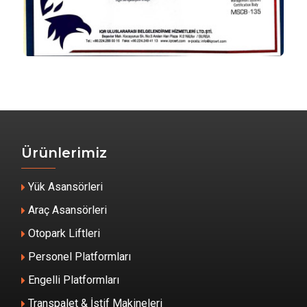
Ürünlerimiz
Yük Asansörleri
Araç Asansörleri
Otopark Liftleri
Personel Platformları
Engelli Platformları
Transpalet & İstif Makineleri