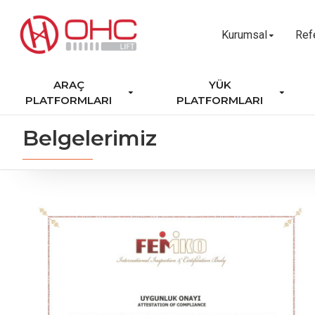
Kurumsal
Ref
ARAÇ
YÜK
PLATFORMLARI
PLATFORMLARI
Belgelerimiz