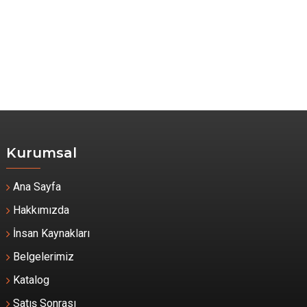
Kurumsal
Ana Sayfa
Hakkımızda
İnsan Kaynakları
Belgelerimiz
Katalog
Satış Sonrası