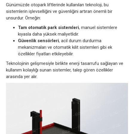
Günümüzde otopark liftlerinde kullanılan teknoloji, bu
sistemlerin işlevselliğini ve güvenliğini artıran önemli bir
unsurdur. Örneğin:
Tam otomatik park sistemleri
, manuel sistemlere
kıyasla daha yüksek maliyetlidir.
Güvenlik sensörleri
, acil durum durdurma
mekanizmaları ve otomatik kilit sistemleri gibi ek
özellikler fiyatları etkileyebilir.
Teknolojinin gelişmesiyle birlikte enerji tasarrufu sağlayan ve
kullanım kolaylığı sunan sistemler, talep gören özellikler
arasında yer alır.