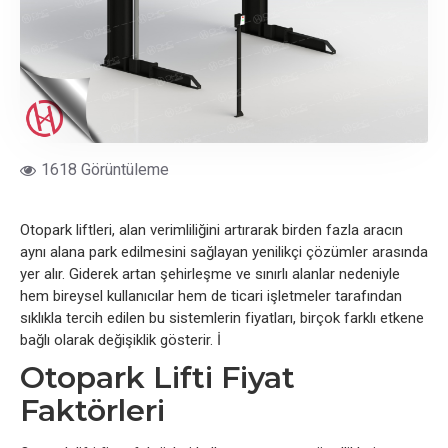
1618 Görüntüleme
Otopark liftleri, alan verimliliğini artırarak birden fazla aracın
aynı alana park edilmesini sağlayan yenilikçi çözümler arasında
yer alır. Giderek artan şehirleşme ve sınırlı alanlar nedeniyle
hem bireysel kullanıcılar hem de ticari işletmeler tarafından
sıklıkla tercih edilen bu sistemlerin fiyatları, birçok farklı etkene
bağlı olarak değişiklik gösterir. İ
Otopark Lifti Fiyat
Faktörleri