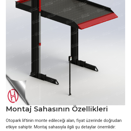
Montaj Sahasının Özellikleri
Otopark liftinin monte edileceği alan, fiyat üzerinde doğrudan
etkiye sahiptir. Montaj sahasıyla ilgili şu detaylar önemlidir: