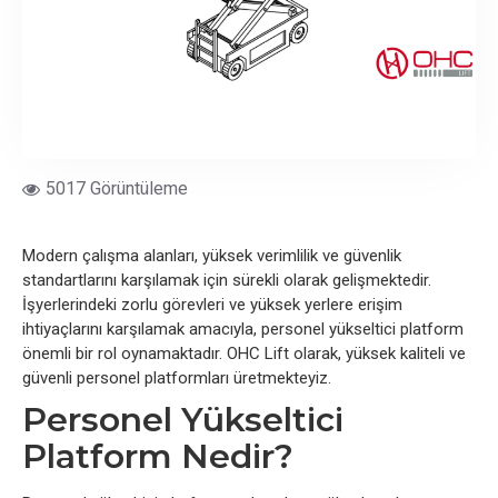
5017 Görüntüleme
Modern çalışma alanları, yüksek verimlilik ve güvenlik
standartlarını karşılamak için sürekli olarak gelişmektedir.
İşyerlerindeki zorlu görevleri ve yüksek yerlere erişim
ihtiyaçlarını karşılamak amacıyla, personel yükseltici platform
önemli bir rol oynamaktadır. OHC Lift olarak, yüksek kaliteli ve
güvenli personel platformları üretmekteyiz.
Personel Yükseltici
Platform Nedir?