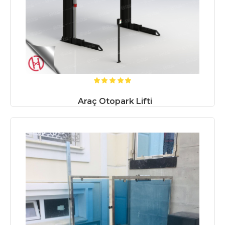
Araç Otopark Lifti