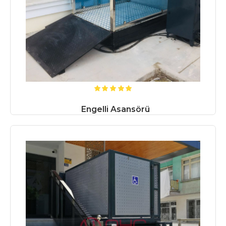
Engelli Asansörü