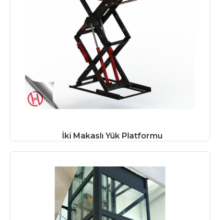
İki Makaslı Yük Platformu