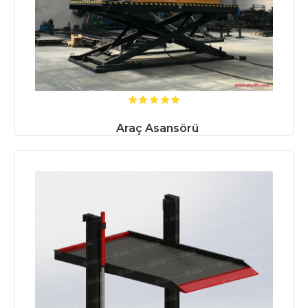
Araç Asansörü