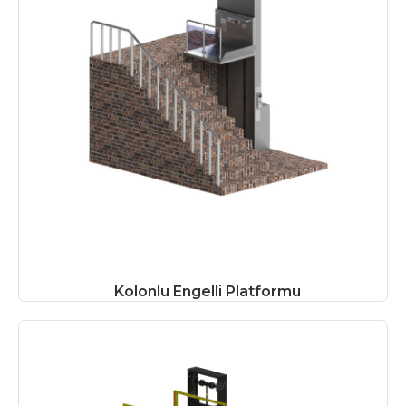
Kolonlu Engelli Platformu