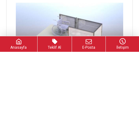
Anasayfa
Teklif Al
E-Posta
İletişim
Makaslı Engelli Platformu