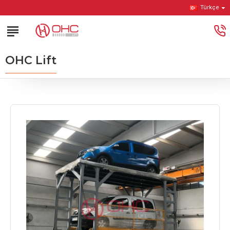
Türkçe
OHC Lift